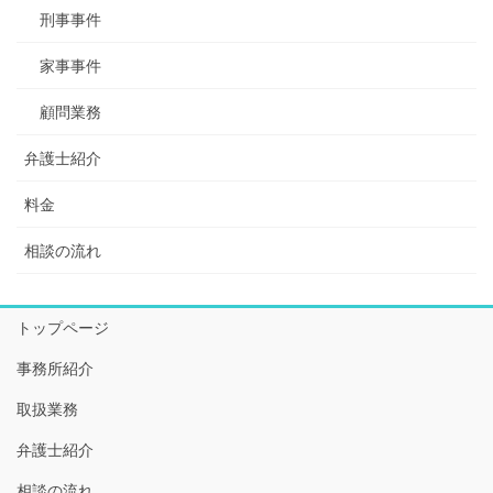
刑事事件
家事事件
顧問業務
弁護士紹介
料金
相談の流れ
トップページ
事務所紹介
取扱業務
弁護士紹介
相談の流れ